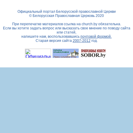
Официальный портал Белорусской православной Церкви
© Белорусская Православная Церковь 2020
При перепечатке материалов ссылка на
church.by
обязательна.
Если вы хотите задать вопрос или высказать свое мнение по поводу сайта
или статей,
напишите нам, воспользовавшись
почтовой формой.
Старая версия сайта
2007-2012
год.