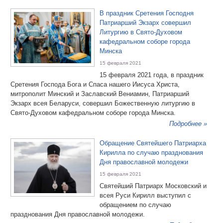
В праздник Сретения Господня
Патриарший Экзарх совершил
Литургию в Свято-Духовом
кафедральном соборе города
Минска
15 февраля 2021
15 февраля 2021 года, в праздник
Сретения Господа Бога и Спаса нашего Иисуса Христа,
митрополит Минский и Заславский Вениамин, Патриарший
Экзарх всея Беларуси, совершил Божественную литургию в
Свято-Духовом кафедральном соборе города Минска.
Подробнее »
Обращение Святейшего Патриарха
Кирилла по случаю празднования
Дня православной молодежи
15 февраля 2021
Святейший Патриарх Московский и
всея Руси Кирилл выступил с
обращением по случаю
празднования Дня православной молодежи.