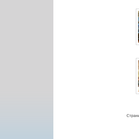
Страни