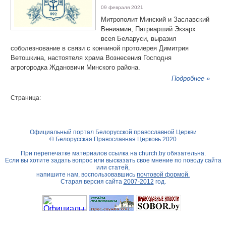
09 февраля 2021
Митрополит Минский и Заславский
Вениамин, Патриарший Экзарх
всея Беларуси, выразил
соболезнование в связи с кончиной протоиерея Димитрия
Ветошкина, настоятеля храма Вознесения Господня
агрогородка Ждановичи Минского района.
Подробнее »
Страница:
Официальный портал Белорусской православной Церкви
© Белорусская Православная Церковь 2020
При перепечатке материалов ссылка на
church.by
обязательна.
Если вы хотите задать вопрос или высказать свое мнение по поводу сайта
или статей,
напишите нам, воспользовавшись
почтовой формой.
Старая версия сайта
2007-2012
год.