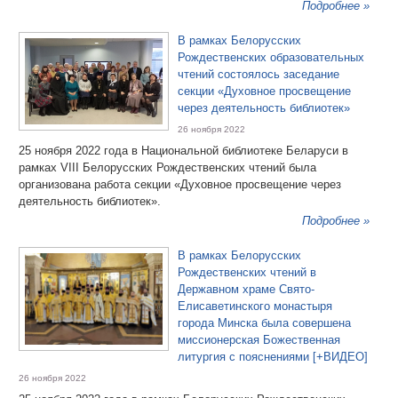
Подробнее »
В рамках Белорусских
Рождественских образовательных
чтений состоялось заседание
секции «Духовное просвещение
через деятельность библиотек»
26 ноября 2022
25 ноября 2022 года в Национальной библиотеке Беларуси в
рамках VIII Белорусских Рождественских чтений была
организована работа секции «Духовное просвещение через
деятельность библиотек».
Подробнее »
В рамках Белорусских
Рождественских чтений в
Державном храме Свято-
Елисаветинского монастыря
города Минска была совершена
миссионерская Божественная
литургия с пояснениями [+ВИДЕО]
26 ноября 2022