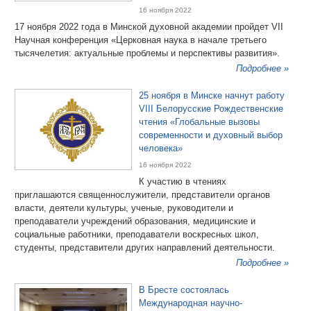
16 ноября 2022
17 ноября 2022 года в Минской духовной академии пройдет VII
Научная конференция «Церковная наука в начале третьего
тысячелетия: актуальные проблемы и перспективы развития».
Подробнее »
25 ноября в Минске начнут работу
VIII Белорусские Рождественские
чтения «Глобальные вызовы
современности и духовный выбор
человека»
16 ноября 2022
К участию в чтениях
приглашаются священнослужители, представители органов
власти, деятели культуры, ученые, руководители и
преподаватели учреждений образования, медицинские и
социальные работники, преподаватели воскресных школ,
студенты, представители других направлений деятельности.
Подробнее »
В Бресте состоялась
Международная научно-