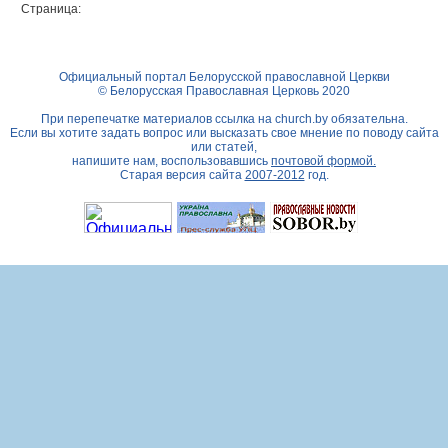
Страница:
Официальный портал Белорусской православной Церкви
© Белорусская Православная Церковь 2020
При перепечатке материалов ссылка на
church.by
обязательна.
Если вы хотите задать вопрос или высказать свое мнение по поводу сайта
или статей,
напишите нам, воспользовавшись
почтовой формой.
Старая версия сайта
2007-2012
год.