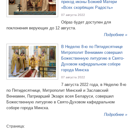
приход иконы Божией Матери
«Всех скорбящих Радость»
07 августа 2022
Образ будет доступен для
поклонения верующих до 12 августа.
Подробнее »
В Неделю 8-ю по Пятидесятнице
Митрополит Вениамин совершил
Божественную литургию в Свято-
Духовом кафедральном соборе
города Минска
07 августа 2022
7 августа 2022 года, в Неделю 8-ю
по Пятидесятнице, Митрополит Минский и Заславский
Вениамин, Патриарший Экзарх всея Беларуси, совершил
Божественную литургию в Свято-Духовом кафедральном
соборе города Минска.
Подробнее »
Страница: