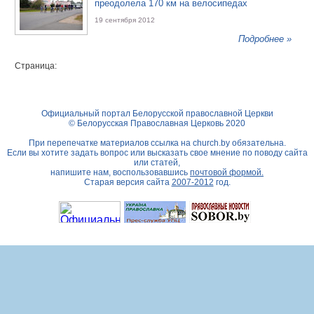
преодолела 170 км на велосипедах
19 сентября 2012
Подробнее »
Страница:
Официальный портал Белорусской православной Церкви
© Белорусская Православная Церковь 2020
При перепечатке материалов ссылка на
church.by
обязательна.
Если вы хотите задать вопрос или высказать свое мнение по поводу сайта
или статей,
напишите нам, воспользовавшись
почтовой формой.
Старая версия сайта
2007-2012
год.