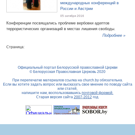
международных конференций в
России и Австрии
05 октября 2016
Конференции посвящались проблеме вербовки адептов
террористических организаций в местах лишения свободы.
Подробнее »
Страница:
Официальный портал Белорусской православной Церкви
© Белорусская Православная Церковь 2020
При перепечатке материалов ссылка на
church.by
обязательна.
Если вы хотите задать вопрос или высказать свое мнение по поводу сайта
или статей,
напишите нам, воспользовавшись
почтовой формой.
Старая версия сайта
2007-2012
год.