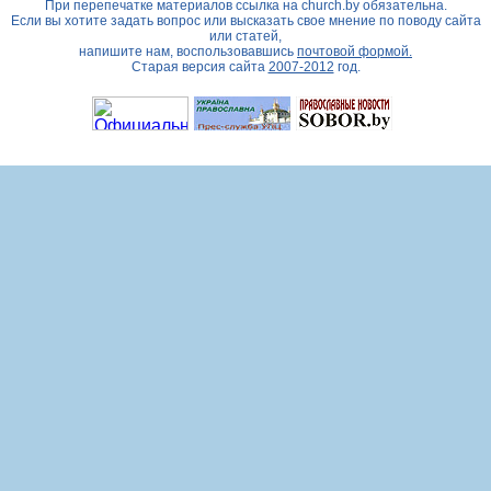
При перепечатке материалов ссылка на
church.by
обязательна.
Если вы хотите задать вопрос или высказать свое мнение по поводу сайта
или статей,
напишите нам, воспользовавшись
почтовой формой.
Старая версия сайта
2007-2012
год.