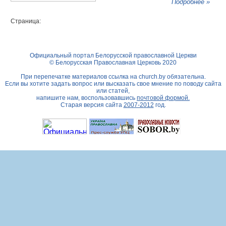
Подробнее »
Страница:
Официальный портал Белорусской православной Церкви
© Белорусская Православная Церковь 2020
При перепечатке материалов ссылка на
church.by
обязательна.
Если вы хотите задать вопрос или высказать свое мнение по поводу сайта
или статей,
напишите нам, воспользовавшись
почтовой формой.
Старая версия сайта
2007-2012
год.