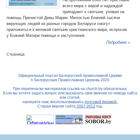
всего мира с верой и надеждой
припадают к святыне, уповая на
помощь Пречистой Девы Марии. Милостью Божией тысячи
верующих людей из разных городов Беларуси смогут
приложиться к великой святыне христианского мира, испросив
у Божией Матери помощи и заступления.
Подробнее »
Страница:
Официальный портал Белорусской православной Церкви
© Белорусская Православная Церковь 2020
При перепечатке материалов ссылка на
church.by
обязательна.
Если вы хотите задать вопрос или высказать свое мнение по поводу сайта
или статей,
напишите нам, воспользовавшись
почтовой формой.
Старая версия сайта
2007-2012
год.