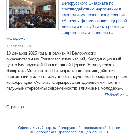
Белорусского Экзархата по
противодействию наркомании и
алкоголизму провел конференцию
«Аспекты формирования здоровой
личности и пагубные стереотипы
современности: влияние на
молодежь»
11 декабря 2025
10 декабря 2025 года, в рамках XI Белорусских
образовательных Рождественских чтений, Координационный
центр Белорусской Православной Церкви (Белорусского
Экзархата Московского Патриархата) по противодействию
наркомании и алкоголизму в честь мученика Вонифатия провел
конференцию «Аспекты формирования здоровой личности и
пагубные стереотипы современности: влияние на молодежь».
Подробнее »
Страница:
Официальный портал Белорусской православной Церкви
© Белорусская Православная Церковь 2020