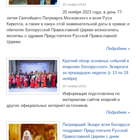
20 ноября 2023
20 ноября 2023 года, в день 77-
летия Святейшего Патриарха Московского и всея Руси
Кирилла, а также в канун этой знаменательной даты в храмах и
обителях Белорусской Православной Церкви возносились
молитвы о здравии Предстоятеля Русской Православной
Церкви.
Подробнее »
Краткий обзор основных событий в
епархиях Белорусского Экзархата
за прошедшую неделю (с 13 по 19
ноября)
20 ноября 2023
Информация подготовлена по
материалам сайтов епархий и
других официальных интернет-источников.
Подробнее »
Патриарший Экзарх всея Беларуси
поздравил Предстоятеля Русской
Православной Церкви с днем