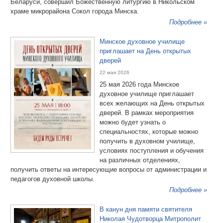
Беларуси, совершил Божественную литургию в Никольском
храме микрорайона Сокол города Минска.
Подробнее »
Минское духовное училище
приглашает на День открытых
дверей
22 мая 2026
25 мая 2026 года Минское
духовное училище приглашает
всех желающих на День открытых
дверей. В рамках мероприятия
можно будет узнать о
специальностях, которые можно
получить в духовном училище,
условиях поступления и обучения
на различных отделениях,
получить ответы на интересующие вопросы от администрации и
педагогов духовной школы.
Подробнее »
В канун дня памяти святителя
Николая Чудотворца Митрополит