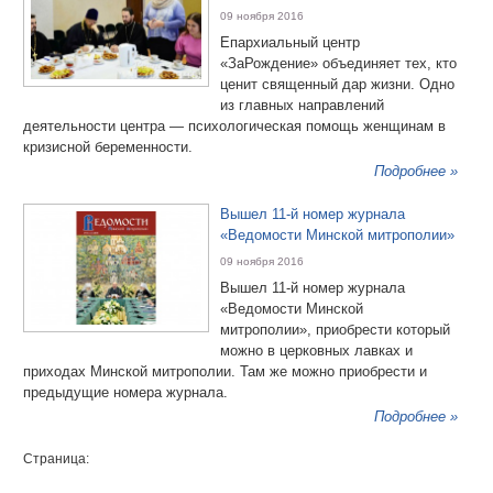
09 ноября 2016
Епархиальный центр
«ЗаРождение» объединяет тех, кто
ценит священный дар жизни. Одно
из главных направлений
деятельности центра — психологическая помощь женщинам в
кризисной беременности.
Подробнее »
Вышел 11-й номер журнала
«Ведомости Минской митрополии»
09 ноября 2016
Вышел 11-й номер журнала
«Ведомости Минской
митрополии», приобрести который
можно в церковных лавках и
приходах Минской митрополии. Там же можно приобрести и
предыдущие номера журнала.
Подробнее »
Страница: