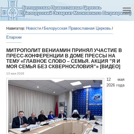
Белорусская Православная Церковь
(Белорусский Экзархат Московского Патриархата)
Новости
Белорусская Православная Церковь
Навигатор:
/
/
Епархии
МИТРОПОЛИТ ВЕНИАМИН ПРИНЯЛ УЧАСТИЕ В
ПРЕСС-КОНФЕРЕНЦИИ В ДОМЕ ПРЕССЫ НА
ТЕМУ «ГЛАВНОЕ СЛОВО – СЕМЬЯ. АКЦИЯ "Я И
МОЯ СЕМЬЯ БЕЗ СКВЕРНОСЛОВИЯ"» [ВИДЕО]
13 мая 2026
12 мая
2026 года