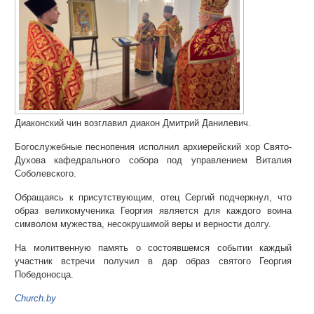
Диаконский чин возглавил диакон Дмитрий Данилевич.
Богослужебные песнопения исполнил архиерейский хор Свято-
Духова кафедрального собора под управлением Виталия
Соболевского.
Обращаясь к присутствующим, отец Сергий подчеркнул, что
образ великомученика Георгия является для каждого воина
символом мужества, несокрушимой веры и верности долгу.
На молитвенную память о состоявшемся событии каждый
участник встречи получил в дар образ святого Георгия
Победоносца.
Church.by