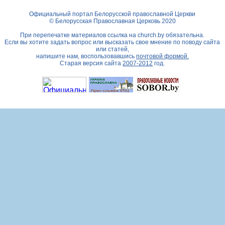
Официальный портал Белорусской православной Церкви
© Белорусская Православная Церковь 2020
При перепечатке материалов ссылка на
church.by
обязательна.
Если вы хотите задать вопрос или высказать свое мнение по поводу сайта
или статей,
напишите нам, воспользовавшись
почтовой формой.
Старая версия сайта
2007-2012
год.