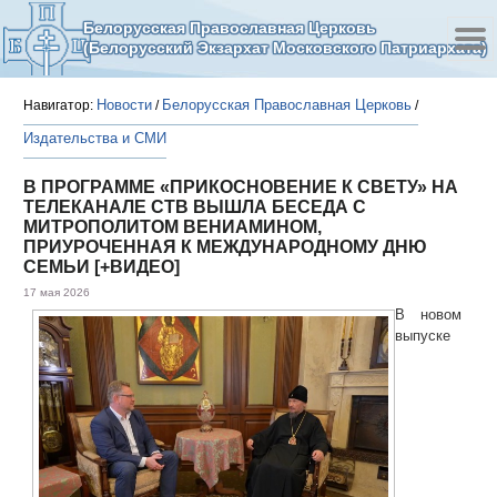
Белорусская Православная Церковь
(Белорусский Экзархат Московского Патриархата)
Новости
Белорусская Православная Церковь
Навигатор:
/
/
Издательства и СМИ
В ПРОГРАММЕ «ПРИКОСНОВЕНИЕ К СВЕТУ» НА
ТЕЛЕКАНАЛЕ СТВ ВЫШЛА БЕСЕДА С
МИТРОПОЛИТОМ ВЕНИАМИНОМ,
ПРИУРОЧЕННАЯ К МЕЖДУНАРОДНОМУ ДНЮ
СЕМЬИ [+ВИДЕО]
17 мая 2026
В новом
выпуске