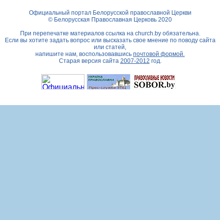
Официальный портал Белорусской православной Церкви
© Белорусская Православная Церковь 2020
При перепечатке материалов ссылка на
church.by
обязательна.
Если вы хотите задать вопрос или высказать свое мнение по поводу сайта
или статей,
напишите нам, воспользовавшись
почтовой формой.
Старая версия сайта
2007-2012
год.