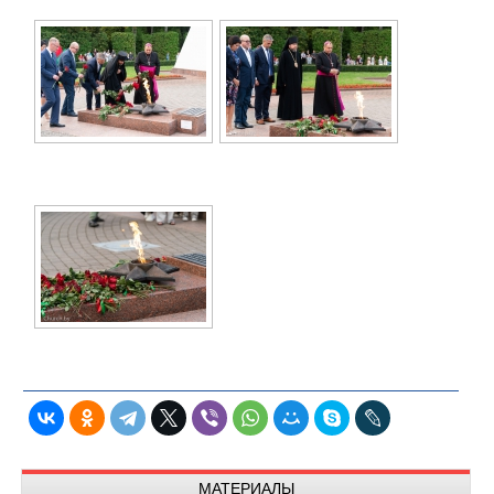
МАТЕРИАЛЫ