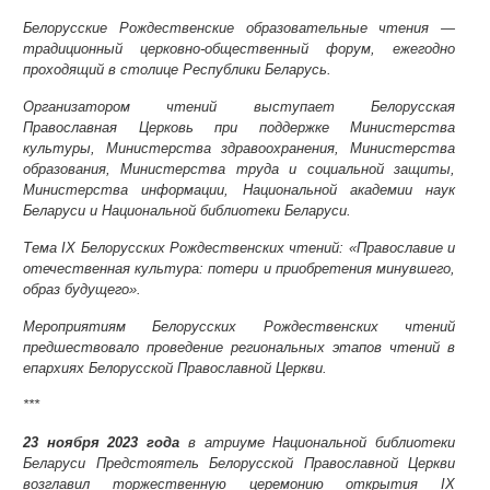
Белорусские Рождественские образовательные чтения —
традиционный церковно-общественный форум, ежегодно
проходящий в столице Республики Беларусь.
Организатором чтений выступает Белорусская
Православная Церковь при поддержке Министерства
культуры, Министерства здравоохранения, Министерства
образования, Министерства труда и социальной защиты,
Министерства информации, Национальной академии наук
Беларуси и Национальной библиотеки Беларуси.
Тема
IX
Белорусских Рождественских чтений: «Православие и
отечественная культура: потери и приобретения минувшего,
образ будущего».
Мероприятиям Белорусских Рождественских чтений
предшествовало проведение региональных этапов чтений в
епархиях Белорусской Православной Церкви.
***
23 ноября 2023 года
в атриуме Национальной библиотеки
Беларуси Предстоятель Белорусской Православной Церкви
возглавил торжественную церемонию открытия IX