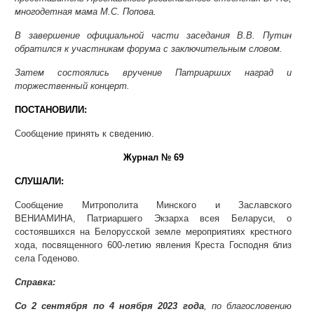
многодетная мама М.С. Попова.
В завершение официальной части заседания В.В. Путин
обратился к участникам форума с заключительным словом.
Затем состоялись вручение Патриарших наград и
торжественный концерт.
ПОСТАНОВИЛИ:
Сообщение принять к сведению.
Журнал № 69
СЛУШАЛИ:
Сообщение Митрополита Минского и Заславского
ВЕНИАМИНА, Патриаршего Экзарха всея Беларуси, о
состоявшихся на Белорусской земле мероприятиях крестного
хода, посвященного 600-летию явления Креста Господня близ
села Годеново.
Справка:
Со 2 сентября по 4 ноября 2023 года
, по благословению