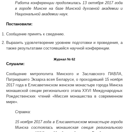
Работа конференции продолжилась 13 октября 2017 года
в городе Минске на базе Минской духовной академии и
Национальной академии наук
.
Постановили:
Сообщение принять к сведению.
Выразить удовлетворение уровнем подготовки и проведения, а
также результатами состоявшейся научной конференции.
Журнал № 62
Слушали:
Сообщение митрополита Минского и Заславского ПАВЛА,
Патриаршего Экзарха всея Беларуси, о проходившей 15 ноября
2017 года в Елисаветинском женском монастыре города Минска
монашеской секции регионального этапа XXVI Международных
Рождественских чтений «Миссия монашества в современном
мире».
Справка:
15 ноября 2017 года в Елисаветинском монастыре города
Минска состоялась монашеская секция регионального