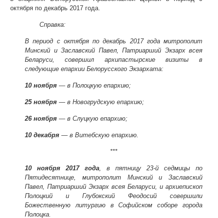
октября по декабрь 2017 года.
Справка:
В период с октября по декабрь 2017 года митрополит
Минский и Заславский Павел, Патриарший Экзарх всея
Беларуси, совершил архипастырские визиты в
следующие епархии Белорусского Экзархата:
10 ноября
— в Полоцкую епархию;
25 ноября
— в Новогрудскую епархию;
26 ноября
— в Слуцкую епархию;
10 декабря
— в Витебскую епархию.
***
10 ноября 2017 года
, в пятницу 23-й седмицы по
Пятидесятнице, митрополит Минский и Заславский
Павел, Патриарший Экзарх всея Беларуси, и архиепископ
Полоцкий и Глубокский Феодосий совершили
Божественную литургию в Софийском соборе города
Полоцка.