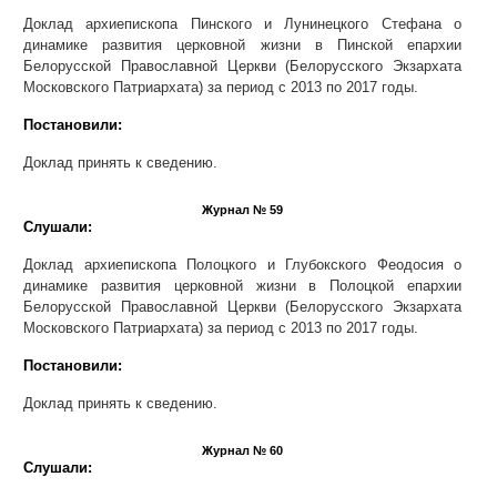
Доклад архиепископа Пинского и Лунинецкого Стефана о
динамике развития церковной жизни в Пинской епархии
Белорусской Православной Церкви (Белорусского Экзархата
Московского Патриархата) за период с 2013 по 2017 годы.
Постановили:
Доклад принять к сведению.
Журнал № 59
Слушали:
Доклад архиепископа Полоцкого и Глубокского Феодосия о
динамике развития церковной жизни в Полоцкой епархии
Белорусской Православной Церкви (Белорусского Экзархата
Московского Патриархата) за период с 2013 по 2017 годы.
Постановили:
Доклад принять к сведению.
Журнал № 60
Слушали: