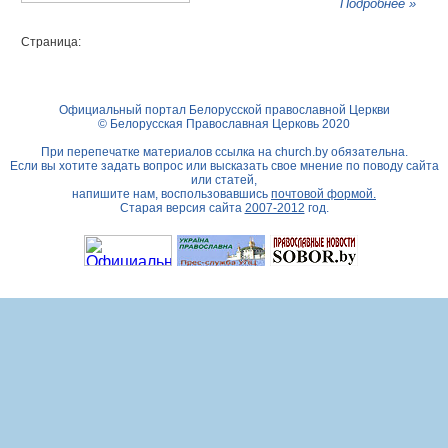
Подробнее »
Страница:
Официальный портал Белорусской православной Церкви
© Белорусская Православная Церковь 2020
При перепечатке материалов ссылка на
church.by
обязательна.
Если вы хотите задать вопрос или высказать свое мнение по поводу сайта
или статей,
напишите нам, воспользовавшись
почтовой формой.
Старая версия сайта
2007-2012
год.