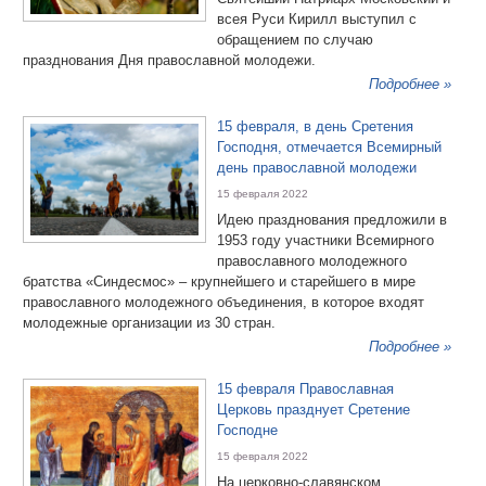
всея Руси Кирилл выступил с
обращением по случаю
празднования Дня православной молодежи.
Подробнее »
15 февраля, в день Сретения
Господня, отмечается Всемирный
день православной молодежи
15 февраля 2022
Идею празднования предложили в
1953 году участники Всемирного
православного молодежного
братства «Синдесмос» – крупнейшего и старейшего в мире
православного молодежного объединения, в которое входят
молодежные организации из 30 стран.
Подробнее »
15 февраля Православная
Церковь празднует Сретение
Господне
15 февраля 2022
На церковно-славянском