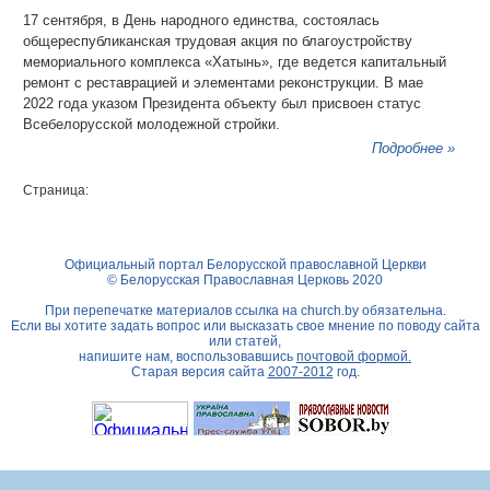
17 сентября, в День народного единства, состоялась
общереспубликанская трудовая акция по благоустройству
мемориального комплекса «Хатынь», где ведется капитальный
ремонт с реставрацией и элементами реконструкции. В мае
2022 года указом ­­Президента объекту был присвоен статус
Всебелорусской молодежной стройки.
Подробнее »
Страница:
Официальный портал Белорусской православной Церкви
© Белорусская Православная Церковь 2020
При перепечатке материалов ссылка на
church.by
обязательна.
Если вы хотите задать вопрос или высказать свое мнение по поводу сайта
или статей,
напишите нам, воспользовавшись
почтовой формой.
Старая версия сайта
2007-2012
год.