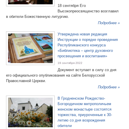
18 сентября Его
Высокопреосвященство возглавил
в обители Божественную литургию.
Подробнее »
Утверждена новая редакция
Инструкции о порядке проведения
Республиканского конкурса
«Библиотека – центр духовного
просвещения и воспитания»
19 сентября 2022
Документ вступает в силу со дня
его официального опубликования на сайте Белорусской
Православной Церкви.
Подробнее »
В Гродненском Рождество-
Богородичном митрополичьем
женском монастыре состоятся
торжества, приуроченные к 30-
летию со дня возрождения
обители