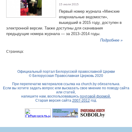
15 июля 2015
Первый номер журнала «Минские
епархиальные ведомости»,
вышедший в 2015 году, доступен в
электронной версии. Также доступны для скачивания
предыдущие номера журнала — за 2013–2014 годы.
Подробнее »
Страница:
Официальный портал Белорусской православной Церкви
© Белорусская Православная Церковь 2020
При перепечатке материалов ссылка на
church.by
обязательна.
Если вы хотите задать вопрос или высказать свое мнение по поводу сайта
или статей,
напишите нам, воспользовавшись
почтовой формой.
Старая версия сайта
2007-2012
год.