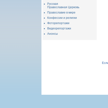
Русская
Православная Церковь
Православие в мире
Конфессии и религии
Фоторепортажи
Видеорепортажи
Анонсы
Если