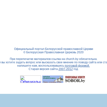
Официальный портал Белорусской православной Церкви
© Белорусская Православная Церковь 2020
При перепечатке материалов ссылка на
church.by
обязательна.
 вы хотите задать вопрос или высказать свое мнение по поводу сайта или ст
напишите нам, воспользовавшись
почтовой формой.
Старая версия сайта
2007-2012
год.