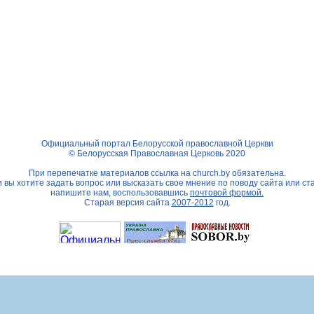
Официальный портал Белорусской православной Церкви
© Белорусская Православная Церковь 2020
При перепечатке материалов ссылка на
church.by
обязательна.
 вы хотите задать вопрос или высказать свое мнение по поводу сайта или ст
напишите нам, воспользовавшись
почтовой формой.
Старая версия сайта
2007-2012
год.