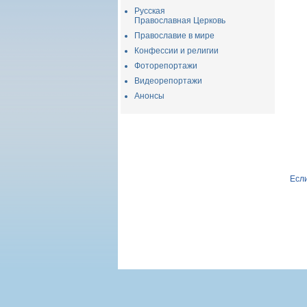
Русская
Православная Церковь
Православие в мире
Конфессии и религии
Фоторепортажи
Видеорепортажи
Анонсы
Если